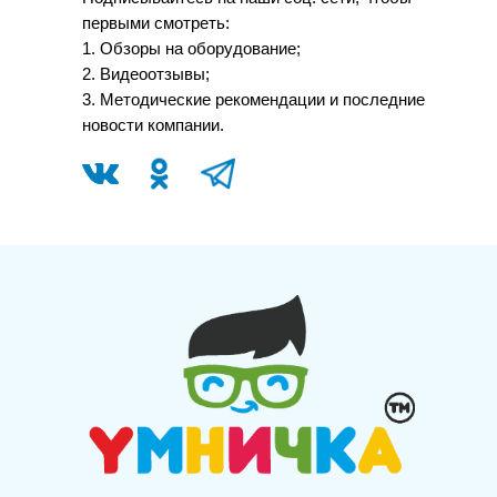
первыми смотреть:
1. Обзоры на оборудование;
2. Видеоотзывы;
3. Методические рекомендации и последние
новости компании.