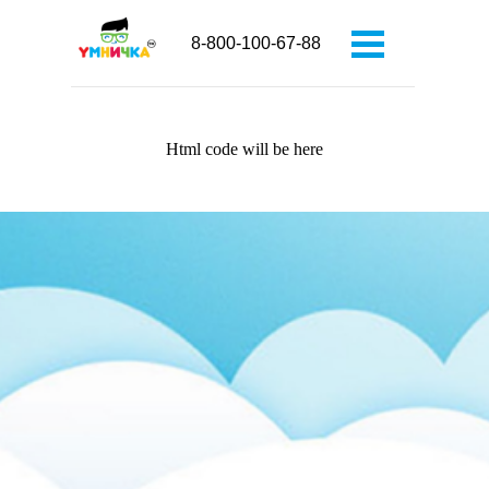
8-800-100-67-88
Html code will be here