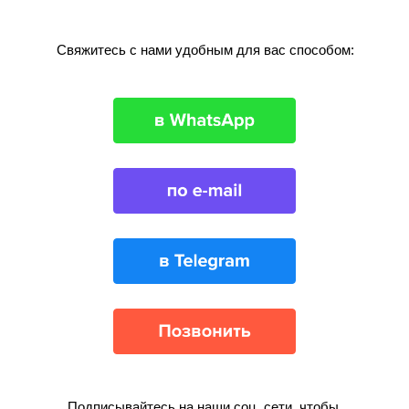
Свяжитесь с нами удобным для вас способом:
Подписывайтесь на наши соц. сети, чтобы