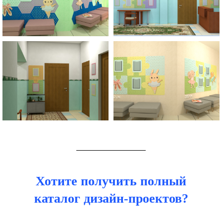
Хотите получить полный
каталог дизайн-проектов?