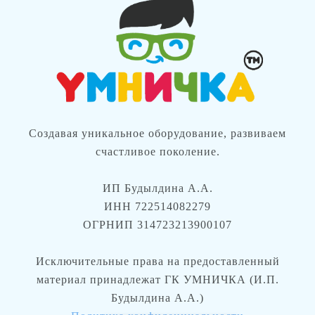
Создавая уникальное оборудование, развиваем
счастливое поколение.
ИП Будылдина А.А.
ИНН 722514082279
ОГРНИП 314723213900107
Исключительные права на предоставленный
материал принадлежат ГК УМНИЧКА (И.П.
Будылдина А.А.)