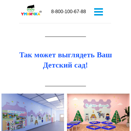
8-800-100-67-88
Так может выглядеть Ваш
Детский сад!