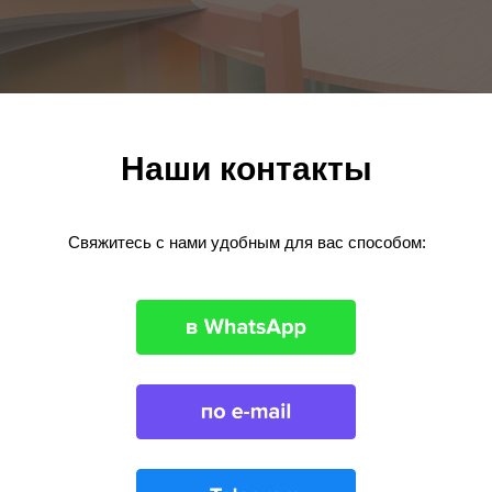
Наши контакты
Свяжитесь с нами удобным для вас способом: