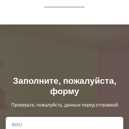
Заполните, пожалуйста,
форму
Проверьте, пожалуйста, данные перед отправкой
ФИО