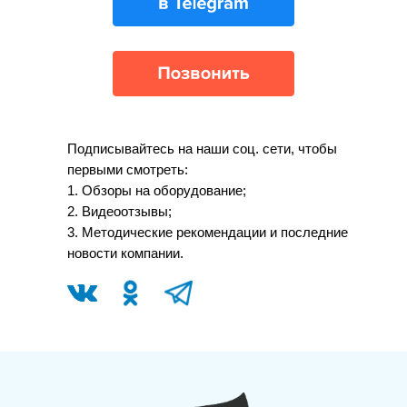
Подписывайтесь на наши соц. сети, чтобы
первыми смотреть:
1. Обзоры на оборудование;
2. Видеоотзывы;
3. Методические рекомендации и последние
новости компании.