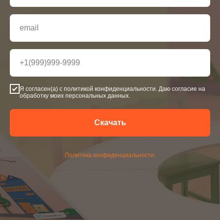
email
+1(999)999-9999
Я согласен(а) с политикой конфиденциальности. Даю согласие на
обработку моих персональных данных.
Скачать
Политика конфиденциальности.