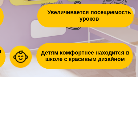
уроков
Детям комфортнее находится в
школе с красивым дизайном