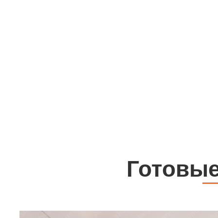
Готовы