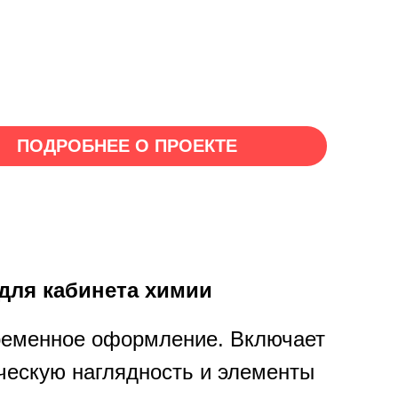
для кабинета химии
еменное оформление. Включает
ческую наглядность и элементы