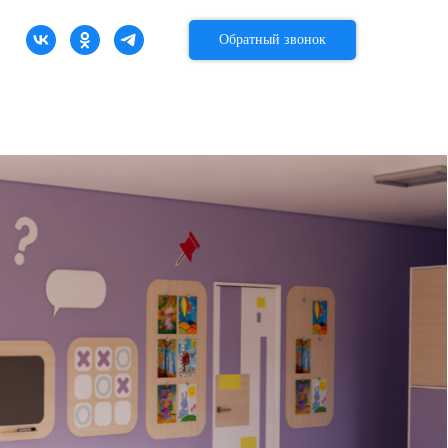
Обратный звонок