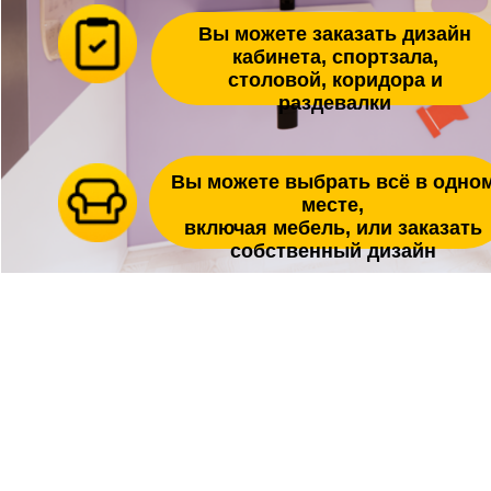
столовой, коридора и
раздевалки
Вы можете выбрать всё в одном
месте,
включая мебель, или заказать
собственный дизайн