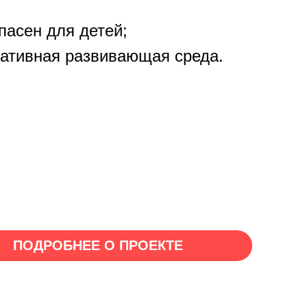
;
пасен для детей;
ативная развивающая среда.