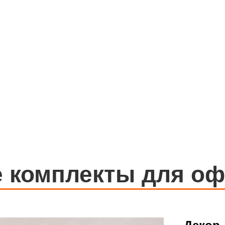
е комплекты для о
ПОДРОБНЕЕ О ПРОЕКТЕ